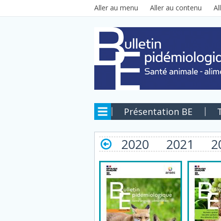
Aller au contenu principal
Aller au menu
Aller au contenu
Al
Présentation BE
2020
2021
2