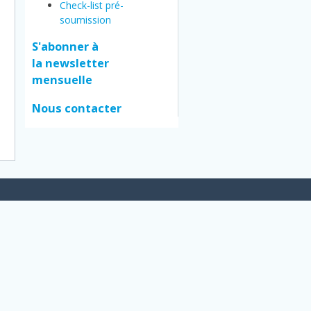
Check-list pré-
soumission
S'abonner à
la newsletter
mensuelle
Nous contacter