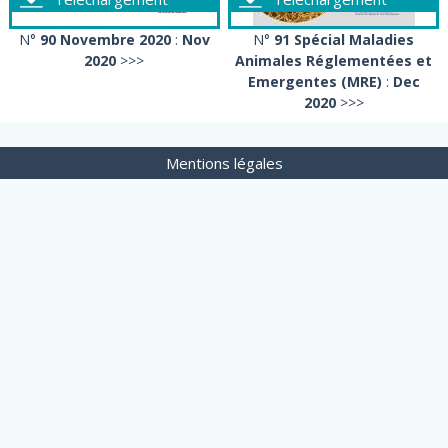
N°
90 Novembre 2020
:
Nov
N°
91 Spécial Maladies
2020
>>>
Animales Réglementées et
Emergentes (MRE)
:
Dec
2020
>>>
Mentions légales