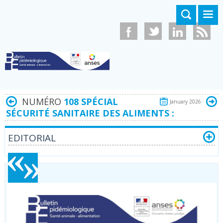
Aller au contenu principal
NUMÉRO
108 SPÉCIAL
January 2026
SÉCURITÉ SANITAIRE DES ALIMENTS :
EDITORIAL