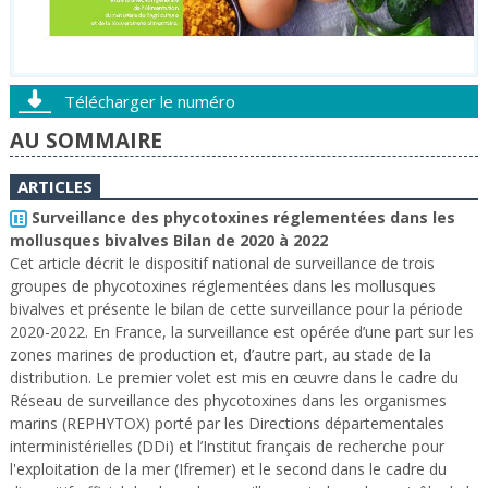
Télécharger le numéro
AU SOMMAIRE
ARTICLES
Surveillance des phycotoxines réglementées dans les
mollusques bivalves Bilan de 2020 à 2022
Cet article décrit le dispositif national de surveillance de trois
groupes de phycotoxines réglementées dans les mollusques
bivalves et présente le bilan de cette surveillance pour la période
2020-2022. En France, la surveillance est opérée d’une part sur les
zones marines de production et, d’autre part, au stade de la
distribution. Le premier volet est mis en œuvre dans le cadre du
Réseau de surveillance des phycotoxines dans les organismes
marins (REPHYTOX) porté par les Directions départementales
interministérielles (DDi) et l’Institut français de recherche pour
l'exploitation de la mer (Ifremer) et le second dans le cadre du