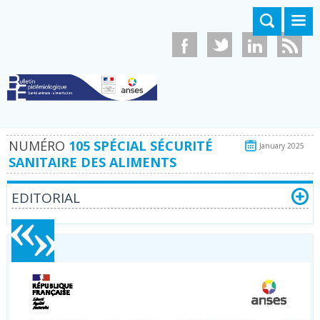
Aller au contenu principal
NUMÉRO
105 SPÉCIAL SÉCURITÉ
January 2025
SANITAIRE DES ALIMENTS
EDITORIAL