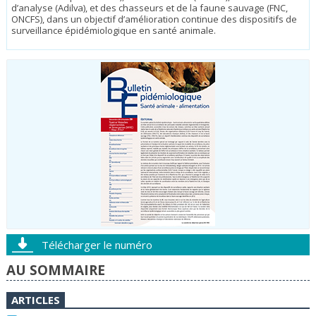
d’analyse (Adilva), et des chasseurs et de la faune sauvage (FNC,
ONCFS), dans un objectif d’amélioration continue des dispositifs de
surveillance épidémiologique en santé animale.
Télécharger le numéro
AU SOMMAIRE
ARTICLES