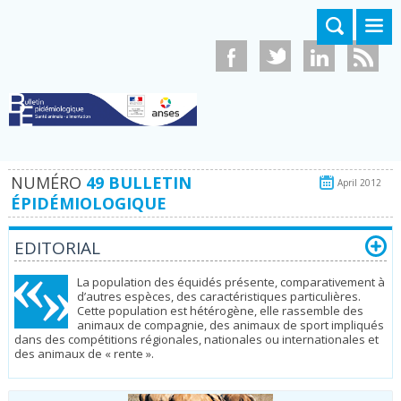
Aller au contenu principal
NUMÉRO
49 BULLETIN
April 2012
ÉPIDÉMIOLOGIQUE
EDITORIAL
La population des équidés présente, comparativement à
d’autres espèces, des caractéristiques particulières.
Cette population est hétérogène, elle rassemble des
animaux de compagnie, des animaux de sport impliqués
dans des compétitions régionales, nationales ou internationales et
des animaux de « rente ».