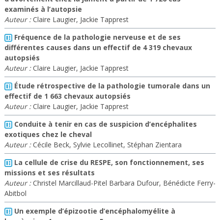
examinés à l’autopsie
Auteur :
Claire Laugier, Jackie Tapprest
Fréquence de la pathologie nerveuse et de ses
différentes causes dans un effectif de 4 319 chevaux
autopsiés
Auteur :
Claire Laugier, Jackie Tapprest
Étude rétrospective de la pathologie tumorale dans un
effectif de 1 663 chevaux autopsiés
Auteur :
Claire Laugier, Jackie Tapprest
Conduite à tenir en cas de suspicion d’encéphalites
exotiques chez le cheval
Auteur :
Cécile Beck, Sylvie Lecollinet, Stéphan Zientara
La cellule de crise du RESPE, son fonctionnement, ses
missions et ses résultats
Auteur :
Christel Marcillaud-Pitel Barbara Dufour, Bénédicte Ferry-
Abitbol
Un exemple d’épizootie d’encéphalomyélite à