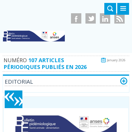
Aller au contenu principal
NUMÉRO
107 ARTICLES
January 2026
PÉRIODIQUES PUBLIÉS EN 2026
EDITORIAL