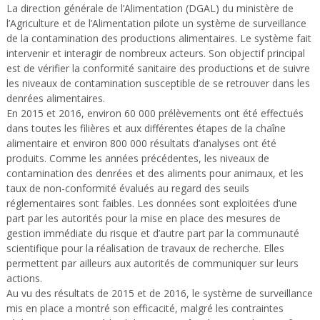
La direction générale de l’Alimentation (DGAL) du ministère de
l’Agriculture et de l’Alimentation pilote un système de surveillance
de la contamination des productions alimentaires. Le système fait
intervenir et interagir de nombreux acteurs. Son objectif principal
est de vérifier la conformité sanitaire des productions et de suivre
les niveaux de contamination susceptible de se retrouver dans les
denrées alimentaires.
En 2015 et 2016, environ 60 000 prélèvements ont été effectués
dans toutes les filières et aux différentes étapes de la chaîne
alimentaire et environ 800 000 résultats d’analyses ont été
produits. Comme les années précédentes, les niveaux de
contamination des denrées et des aliments pour animaux, et les
taux de non-conformité évalués au regard des seuils
réglementaires sont faibles. Les données sont exploitées d’une
part par les autorités pour la mise en place des mesures de
gestion immédiate du risque et d’autre part par la communauté
scientifique pour la réalisation de travaux de recherche. Elles
permettent par ailleurs aux autorités de communiquer sur leurs
actions.
Au vu des résultats de 2015 et de 2016, le système de surveillance
mis en place a montré son efficacité, malgré les contraintes