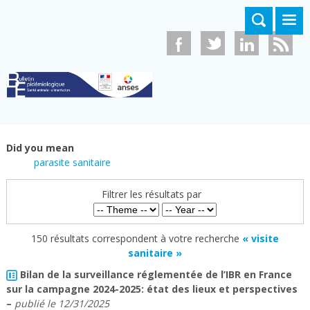
Skip to main content
Did you mean
parasite sanitaire
Filtrer les résultats par
150 résultats correspondent à votre recherche
« visite
sanitaire »
Bilan de la surveillance réglementée de l’IBR en France
sur la campagne 2024-2025: état des lieux et perspectives
–
publié le
12/31/2025